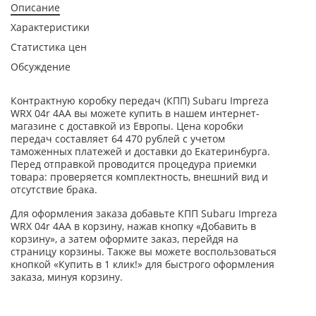
Описание
Характеристики
Статистика цен
Обсуждение
Контрактную коробку передач (КПП) Subaru Impreza
WRX 04r 4AA вы можете купить в нашем интернет-
магазине с доставкой из Европы. Цена коробки
передач составляет 64 470 рублей с учетом
таможенных платежей и доставки до Екатеринбурга.
Перед отправкой проводится процедура приемки
товара: проверяется комплектность, внешний вид и
отсутствие брака.
Для оформления заказа добавьте КПП Subaru Impreza
WRX 04r 4AA в корзину, нажав кнопку «Добавить в
корзину», а затем оформите заказ, перейдя на
страницу корзины. Также вы можете воспользоваться
кнопкой «Купить в 1 клик!» для быстрого оформления
заказа, минуя корзину.