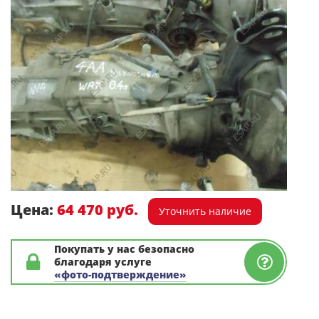
Цена:
64 470 руб.
Уточнить наличие
Покупать у нас безопасно
благодаря услуге
«фото-подтверждение»