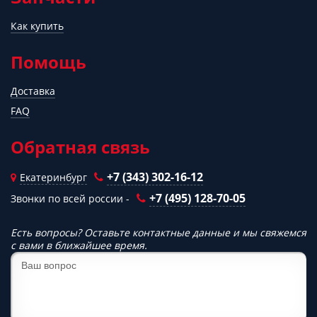
Как купить
Помощь
Доставка
FAQ
Обратная связь
+7 (343) 302-16-12
Екатеринбург
+7 (495) 128-70-05
Звонки по всей россии -
Есть вопросы? Оставьте контактные данные и мы свяжемся
с вами в ближайшее время.