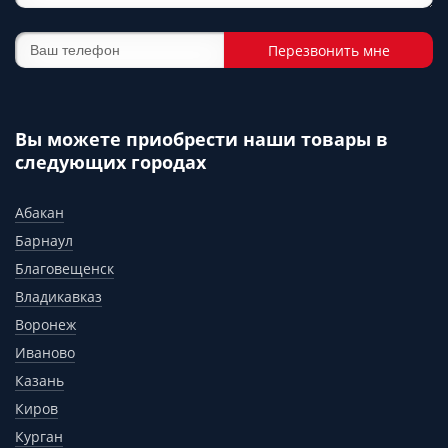
Перезвонить мне
Вы можете приобрести наши товары в
следующих городах
Абакан
Барнаул
Благовещенск
Владикавказ
Воронеж
Иваново
Казань
Киров
Курган