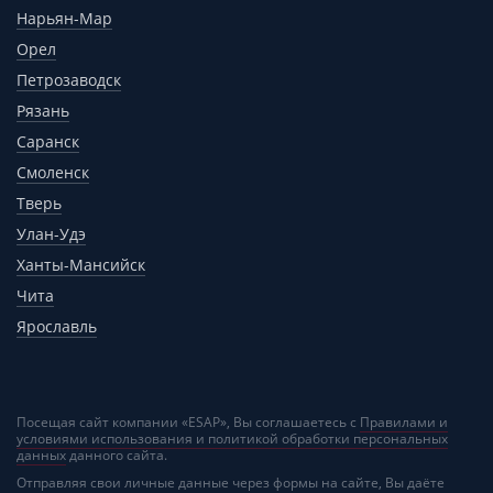
Нарьян-Мар
Орел
Петрозаводск
Рязань
Саранск
Смоленск
Тверь
Улан-Удэ
Ханты-Мансийск
Чита
Ярославль
Посещая сайт компании «ESAP», Вы соглашаетесь с
Правилами и
условиями использования и политикой обработки персональных
данных
данного сайта.
Отправляя свои личные данные через формы на сайте, Вы даёте