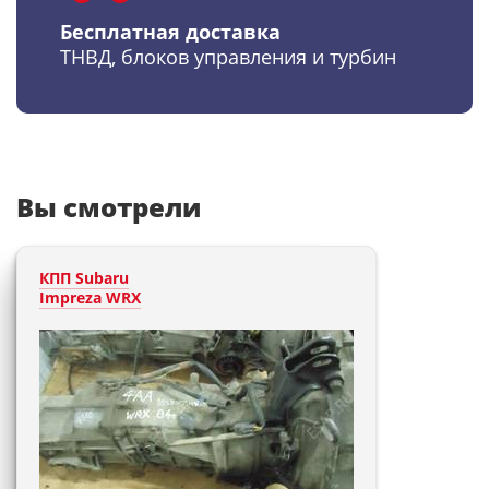
Бесплатная доставка
ТНВД, блоков управления и турбин
Вы смотрели
КПП Subaru
Impreza WRX