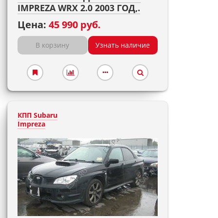
IMPREZA WRX 2.0 2003 ГОД,.
Цена:
45 990 руб.
В корзину
Узнать наличие
КПП Subaru
Impreza