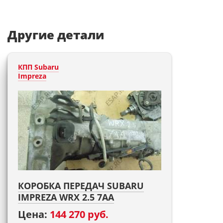
Другие детали
КПП Subaru
Impreza
КОРОБКА ПЕРЕДАЧ SUBARU
IMPREZA WRX 2.5 7AA
Цена:
144 270 руб.