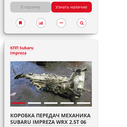
В корзину
Узнать наличие
КПП Subaru
Impreza
КОРОБКА ПЕРЕДАЧ МЕХАНИКА
SUBARU IMPREZA WRX 2.5T 06