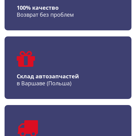
100% качество
Возврат без проблем
Склад автозапчастей
в Варшаве (Польша)