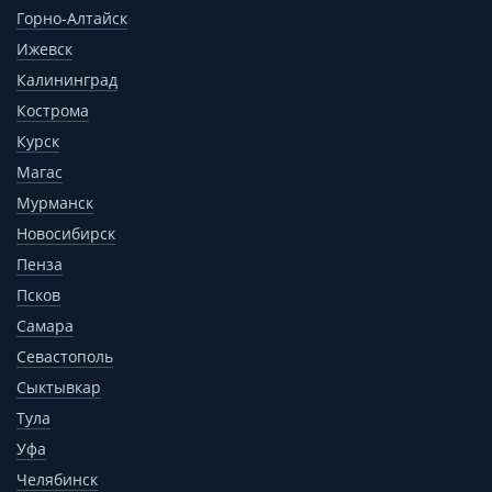
Горно-Алтайск
Ижевск
Калининград
Кострома
Курск
Магас
Мурманск
Новосибирск
Пенза
Псков
Самара
Севастополь
Сыктывкар
Тула
Уфа
Челябинск