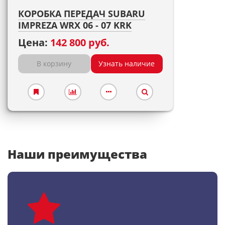
КОРОБКА ПЕРЕДАЧ SUBARU
IMPREZA WRX 06 - 07 KRK
Цена:
142 800 руб.
В корзину
Узнать наличие
Наши преимущества