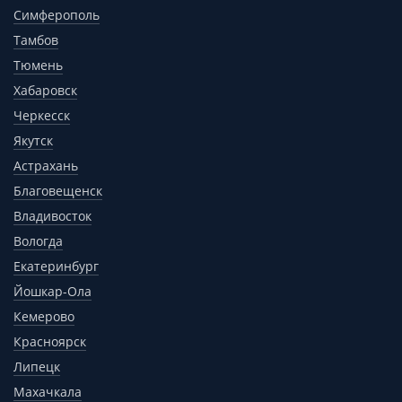
Симферополь
Тамбов
Тюмень
Хабаровск
Черкесск
Якутск
Астрахань
Благовещенск
Владивосток
Вологда
Екатеринбург
Йошкар-Ола
Кемерово
Красноярск
Липецк
Махачкала