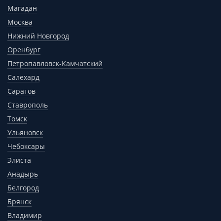
Магадан
Москва
Нижний Новгород
Оренбург
Петропавловск-Камчатский
Салехард
Саратов
Ставрополь
Томск
Ульяновск
Чебоксары
Элиста
Анадырь
Белгород
Брянск
Владимир