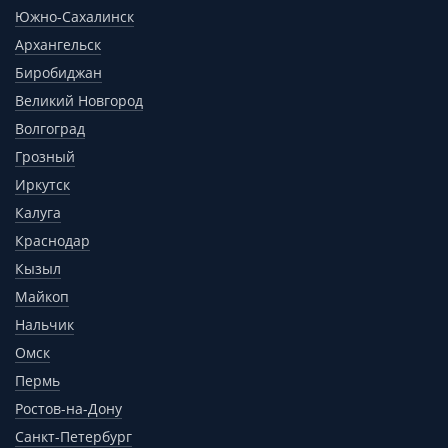
Южно-Сахалинск
Архангельск
Биробиджан
Великий Новгород
Волгоград
Грозный
Иркутск
Калуга
Краснодар
Кызыл
Майкоп
Нальчик
Омск
Пермь
Ростов-на-Дону
Санкт-Петербург