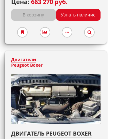
Цена:
663 270 руб.
В корзину
Узнать наличие
Двигатели
Peugeot Boxer
ДВИГАТЕЛЬ PEUGEOT BOXER