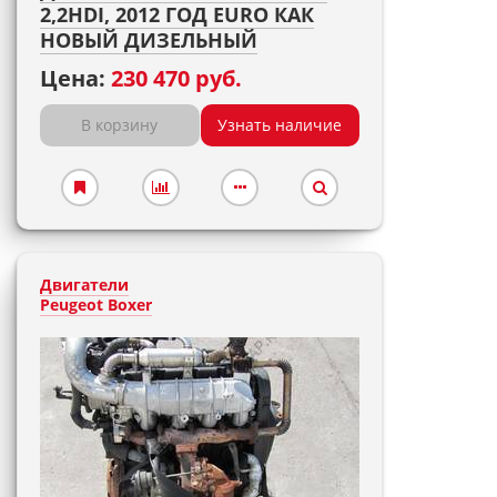
2,2HDI, 2012 ГОД EURO КАК
НОВЫЙ ДИЗЕЛЬНЫЙ
Цена:
230 470 руб.
В корзину
Узнать наличие
Двигатели
Peugeot Boxer