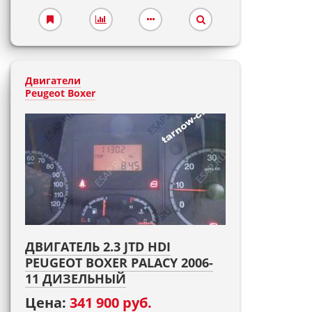
Двигатели
Peugeot Boxer
ДВИГАТЕЛЬ 2.3 JTD HDI
PEUGEOT BOXER PALACY 2006-
11 ДИЗЕЛЬНЫЙ
Цена:
341 900 руб.