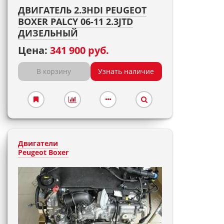
ДВИГАТЕЛЬ 2.3HDI PEUGEOT
BOXER PALCY 06-11 2.3JTD
ДИЗЕЛЬНЫЙ
Цена:
341 900 руб.
В корзину
Узнать наличие
Двигатели
Peugeot Boxer