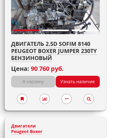
ДВИГАТЕЛЬ 2.5D SOFIM 8140
PEUGEOT BOXER JUMPER 230TY
БЕНЗИНОВЫЙ
Цена:
90 760 руб.
В корзину
Узнать наличие
Двигатели
Peugeot Boxer