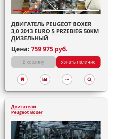
ДВИГАТЕЛЬ PEUGEOT BOXER
3,0 2013 EURO 5 PRZEBIEG 50KM
ДИЗЕЛЬНЫЙ
Цена:
759 975 руб.
В корзину
Узнать наличие
Двигатели
Peugeot Boxer