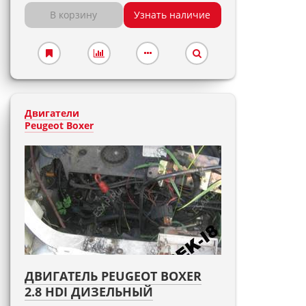
В корзину
Узнать наличие
Двигатели
Peugeot Boxer
ДВИГАТЕЛЬ PEUGEOT BOXER
2.8 HDI ДИЗЕЛЬНЫЙ