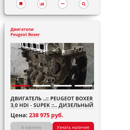
Двигатели
Peugeot Boxer
ДВИГАТЕЛЬ ..:: PEUGEOT BOXER
3,0 HDI - SUPEK ::.. ДИЗЕЛЬНЫЙ
Цена:
238 975 руб.
В корзину
Узнать наличие