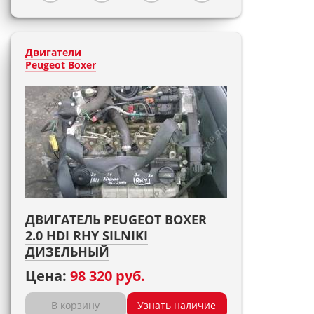
Двигатели
Peugeot Boxer
ДВИГАТЕЛЬ PEUGEOT BOXER
2.0 HDI RHY SILNIKI
ДИЗЕЛЬНЫЙ
Цена:
98 320 руб.
В корзину
Узнать наличие