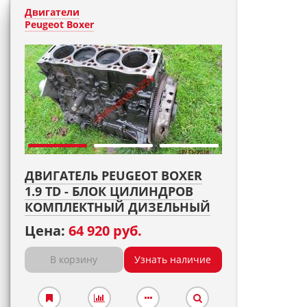
Двигатели
Peugeot Boxer
ДВИГАТЕЛЬ PEUGEOT BOXER
1.9 TD - БЛОК ЦИЛИНДРОВ
КОМПЛЕКТНЫЙ ДИЗЕЛЬНЫЙ
Цена:
64 920 руб.
В корзину
Узнать наличие