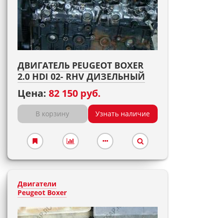
ДВИГАТЕЛЬ PEUGEOT BOXER
2.0 HDI 02- RHV ДИЗЕЛЬНЫЙ
Цена:
82 150 руб.
В корзину
Узнать наличие
Двигатели
Peugeot Boxer