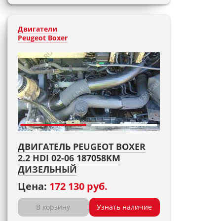
Двигатели
Peugeot Boxer
ДВИГАТЕЛЬ PEUGEOT BOXER
2.2 HDI 02-06 187058KM
ДИЗЕЛЬНЫЙ
Цена:
172 130 руб.
В корзину
Узнать наличие