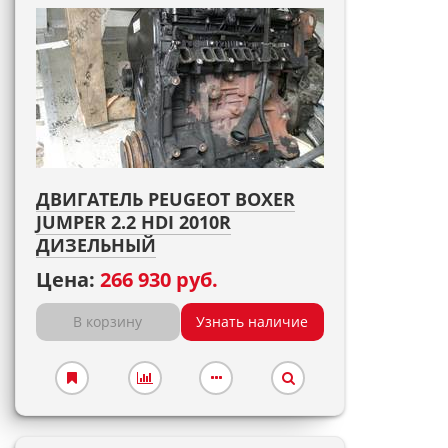
ДВИГАТЕЛЬ PEUGEOT BOXER
JUMPER 2.2 HDI 2010R
ДИЗЕЛЬНЫЙ
Цена:
266 930 руб.
В корзину
Узнать наличие