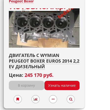
Peugeot Boxer
ДВИГАТЕЛЬ С WYMIAN
PEUGEOT BOXER EURO5 2014 2,2
EV ДИЗЕЛЬНЫЙ
Цена:
245 170 руб.
В корзину
Узнать наличие