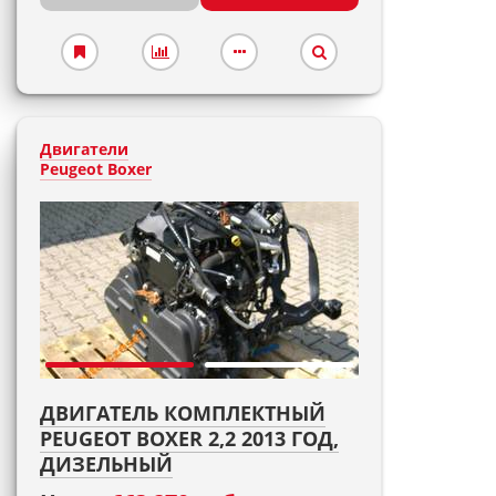
Двигатели
Peugeot Boxer
ДВИГАТЕЛЬ КОМПЛЕКТНЫЙ
PEUGEOT BOXER 2,2 2013 ГОД,
ДИЗЕЛЬНЫЙ