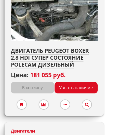
ДВИГАТЕЛЬ PEUGEOT BOXER
2.8 HDI СУПЕР СОСТОЯНИЕ
POLECAM ДИЗЕЛЬНЫЙ
Цена:
181 055 руб.
В корзину
Узнать наличие
Двигатели