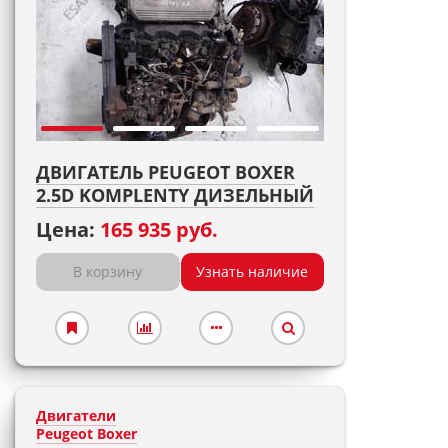
ДВИГАТЕЛЬ PEUGEOT BOXER
2.5D KOMPLENTY ДИЗЕЛЬНЫЙ
Цена:
165 935 руб.
В корзину
Узнать наличие
Двигатели
Peugeot Boxer