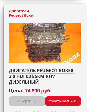
Двигатели
Peugeot Boxer
ДВИГАТЕЛЬ PEUGEOT BOXER
2.0 HDI 03 85KM RHV
ДИЗЕЛЬНЫЙ
Цена:
74 800 руб.
В корзину
Узнать наличие