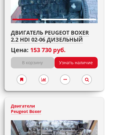
ДВИГАТЕЛЬ PEUGEOT BOXER
2.2 HDI 02-06 ДИЗЕЛЬНЫЙ
Цена:
153 730 руб.
В корзину
Узнать наличие
Двигатели
Peugeot Boxer