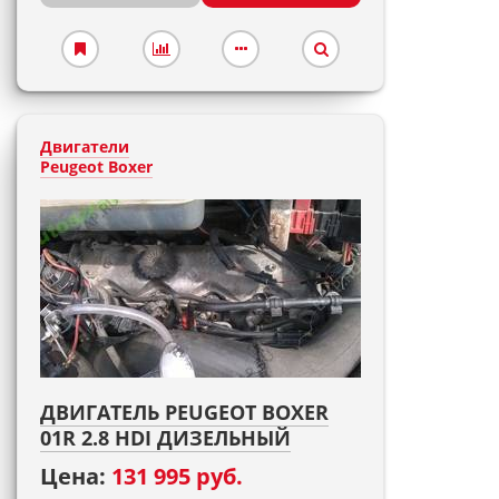
Двигатели
Peugeot Boxer
ДВИГАТЕЛЬ PEUGEOT BOXER
01R 2.8 HDI ДИЗЕЛЬНЫЙ
Цена:
131 995 руб.