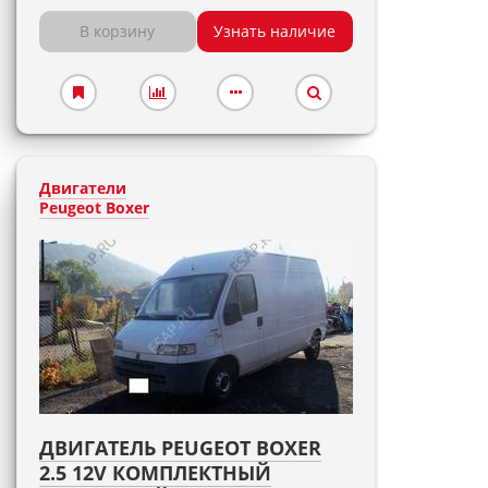
В корзину
Узнать наличие
Двигатели
Peugeot Boxer
ДВИГАТЕЛЬ PEUGEOT BOXER
2.5 12V КОМПЛЕКТНЫЙ