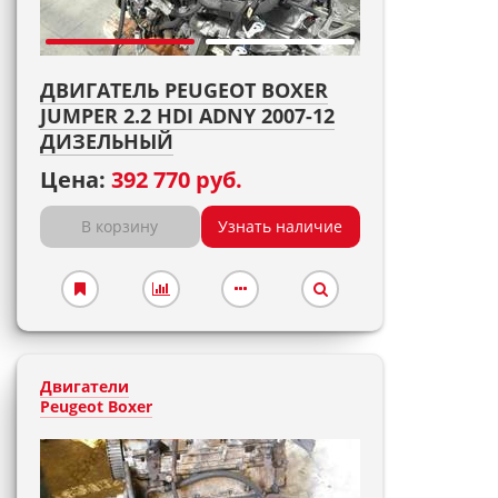
ДВИГАТЕЛЬ PEUGEOT BOXER
JUMPER 2.2 HDI ADNY 2007-12
ДИЗЕЛЬНЫЙ
Цена:
392 770 руб.
В корзину
Узнать наличие
Двигатели
Peugeot Boxer