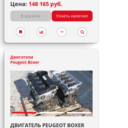
Цена:
148 165 руб.
В корзину
Узнать наличие
Двигатели
Peugeot Boxer
ДВИГАТЕЛЬ PEUGEOT BOXER