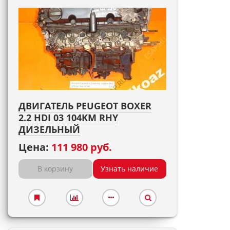
ДВИГАТЕЛЬ PEUGEOT BOXER
2.2 HDI 03 104KM RHY
ДИЗЕЛЬНЫЙ
Цена:
111 980 руб.
В корзину
Узнать наличие