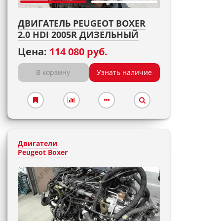
ДВИГАТЕЛЬ PEUGEOT BOXER
2.0 HDI 2005R ДИЗЕЛЬНЫЙ
Цена:
114 080 руб.
В корзину
Узнать наличие
Двигатели
Peugeot Boxer