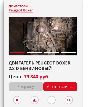
Двигатели
Peugeot Boxer
ДВИГАТЕЛЬ PEUGEOT BOXER
2.8 D БЕНЗИНОВЫЙ
Цена:
79 840 руб.
В корзину
Узнать наличие