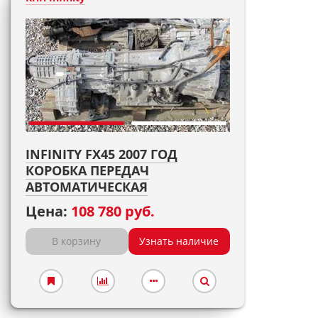
INFINITY FX45 2007 ГОД
КОРОБКА ПЕРЕДАЧ
АВТОМАТИЧЕСКАЯ
Цена:
108 780 руб.
В корзину
Узнать наличие