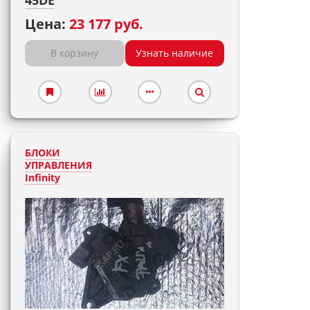
45DE
Цена:
23 177 руб.
В корзину
Узнать наличие
БЛОКИ
УПРАВЛЕНИЯ
Infinity