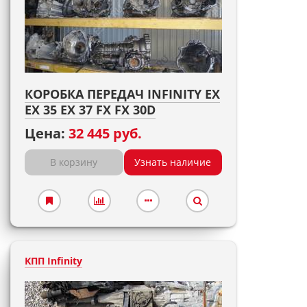
КОРОБКА ПЕРЕДАЧ INFINITY EX
EX 35 EX 37 FX FX 30D
Цена:
32 445 руб.
В корзину
Узнать наличие
КПП Infinity