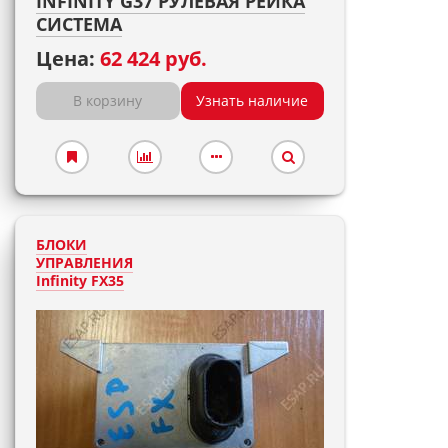
INFINITY G37 РУЛЕВАЯ РЕЙКА
СИСТЕМА
Цена:
62 424 руб.
В корзину
Узнать наличие
БЛОКИ
УПРАВЛЕНИЯ
Infinity FX35