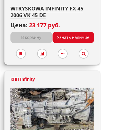
WTRYSKOWA INFINITY FX 45
2006 VK 45 DE
Цена:
23 177 руб.
В корзину
Узнать наличие
КПП Infinity