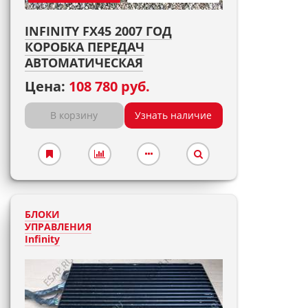
INFINITY FX45 2007 ГОД
КОРОБКА ПЕРЕДАЧ
АВТОМАТИЧЕСКАЯ
Цена:
108 780 руб.
В корзину
Узнать наличие
БЛОКИ
УПРАВЛЕНИЯ
Infinity