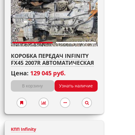
КОРОБКА ПЕРЕДАЧ INFINITY
FX45 2007R АВТОМАТИЧЕСКАЯ
Цена:
129 045 руб.
В корзину
Узнать наличие
КПП Infinity