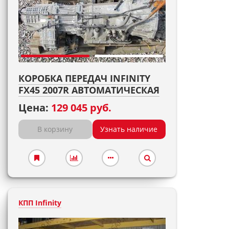
КОРОБКА ПЕРЕДАЧ INFINITY
FX45 2007R АВТОМАТИЧЕСКАЯ
Цена:
129 045 руб.
В корзину
Узнать наличие
КПП Infinity