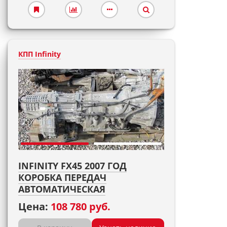
КПП Infinity
INFINITY FX45 2007 ГОД
КОРОБКА ПЕРЕДАЧ
АВТОМАТИЧЕСКАЯ
Цена:
108 780 руб.