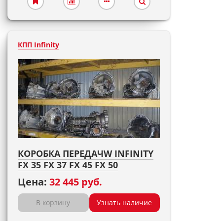
КПП Infinity
КОРОБКА ПЕРЕДАЧW INFINITY
FX 35 FX 37 FX 45 FX 50
Цена:
32 445 руб.
В корзину
Узнать наличие