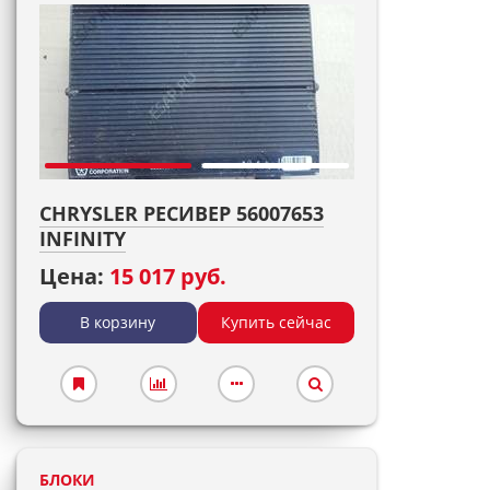
CHRYSLER РЕСИВЕР 56007653
INFINITY
Цена:
15 017 руб.
В корзину
Купить сейчас
БЛОКИ