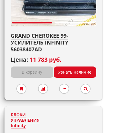
GRAND CHEROKEE 99-
УСИЛИТЕЛЬ INFINITY
56038407AD
Цена:
11 783 руб.
В корзину
Узнать наличие
БЛОКИ
УПРАВЛЕНИЯ
Infinity