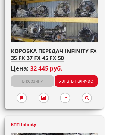
КОРОБКА ПЕРЕДАЧ INFINITY FX
35 FX 37 FX 45 FX 50
Цена:
32 445 руб.
В корзину
Узнать наличие
КПП Infinity