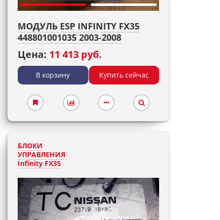
МОДУЛЬ ESP INFINITY FX35
448801001035 2003-2008
Цена:
11 413 руб.
В корзину
Купить сейчас
БЛОКИ
УПРАВЛЕНИЯ
Infinity FX35