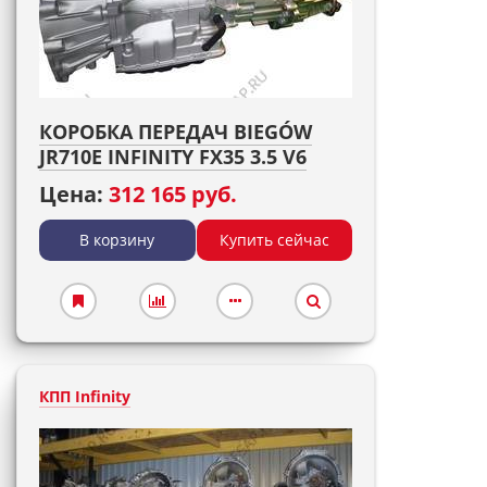
КОРОБКА ПЕРЕДАЧ BIEGÓW
JR710E INFINITY FX35 3.5 V6
Цена:
312 165 руб.
В корзину
Купить сейчас
КПП Infinity