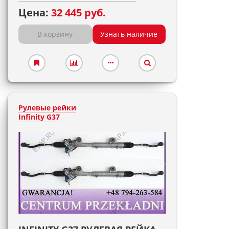
Цена:
32 445 руб.
В корзину
Узнать наличие
Рулевые рейки
Infinity G37