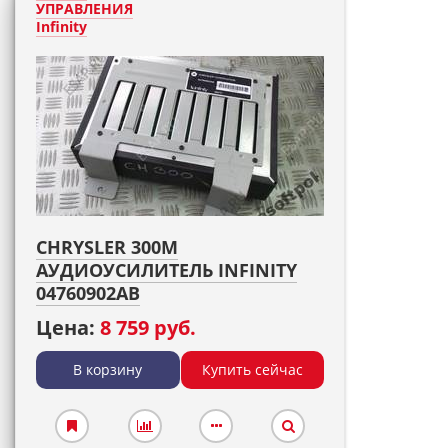
УПРАВЛЕНИЯ
Infinity
CHRYSLER 300M
АУДИОУСИЛИТЕЛЬ INFINITY
04760902AB
Цена:
8 759 руб.
В корзину
Купить сейчас