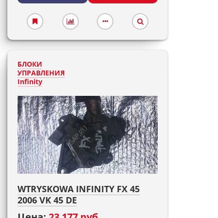
БЛОКИ
УПРАВЛЕНИЯ
Infinity
WTRYSKOWA INFINITY FX 45
2006 VK 45 DE
Цена:
23 177 руб.