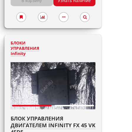
В корзину
Узнать наличие
БЛОКИ
УПРАВЛЕНИЯ
Infinity
БЛОК УПРАВЛЕНИЯ
ДВИГАТЕЛЕМ INFINITY FX 45 VK