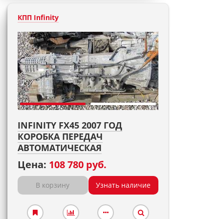
КПП Infinity
INFINITY FX45 2007 ГОД
КОРОБКА ПЕРЕДАЧ
АВТОМАТИЧЕСКАЯ
Цена:
108 780 руб.
В корзину
Узнать наличие