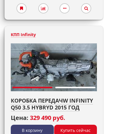
КПП Infinity
КОРОБКА ПЕРЕДАЧW INFINITY
Q50 3.5 HYBRYD 2015 ГОД
Цена:
329 490 руб.
В корзину
Купить сейчас