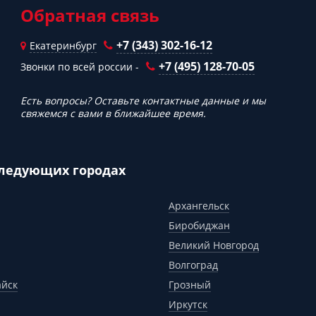
Обратная связь
+7 (343) 302-16-12
Екатеринбург
+7 (495) 128-70-05
Звонки по всей россии -
Есть вопросы? Оставьте контактные данные и мы
свяжемся с вами в ближайшее время.
следующих городах
Архангельск
Биробиджан
Великий Новгород
Волгоград
айск
Грозный
Иркутск