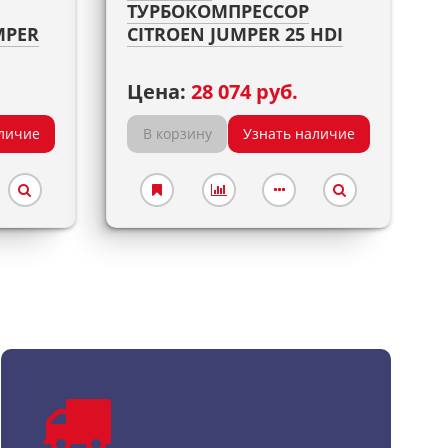
ТУРБОКОМПРЕССОР
MPER
CITROEN JUMPER 25 HDI
Цена:
28 074 руб.
личие
В корзину
Узнать наличие