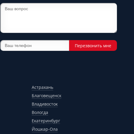
Перезвонить мне
Астрахань
Благовещенск
Владивосток
Вологда
Екатеринбург
Йошкар-Ола