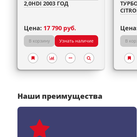
2,0HDI 2003 ГОД
ТУРБ
CITRO
Цена:
17 790 руб.
Цена
В корзину
Узнать наличие
В кор
Наши преимущества