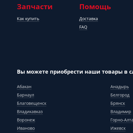
Запчасти
Помощь
Как купить
Доставка
FAQ
Вы можете приобрести наши товары в 
Абакан
Анадырь
Барнаул
Белгород
Благовещенск
Брянск
Владикавказ
Владимир
Воронеж
Горно-Алт
Иваново
Ижевск