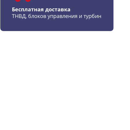
Бесплатная доставка
ТНВД, блоков управления и турбин