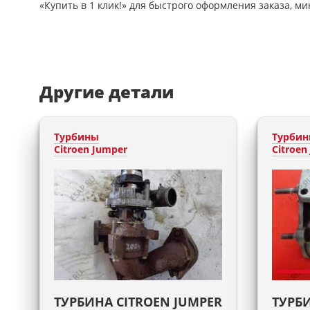
«Купить в 1 клик!» для быстрого оформления заказа, ми
Другие детали
Турбины
Турби
Citroen Jumper
Citroen
ТУРБИНА CITROEN JUMPER
ТУРБ