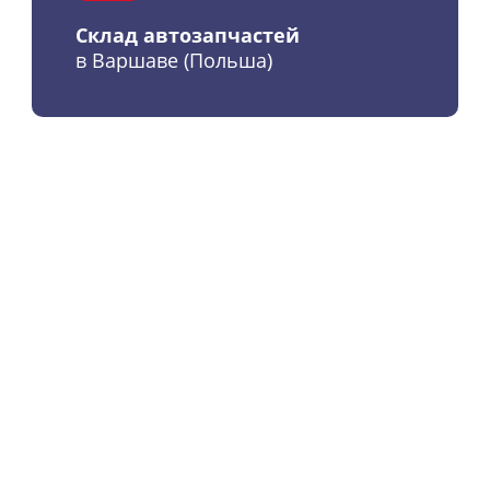
Склад автозапчастей
в Варшаве (Польша)