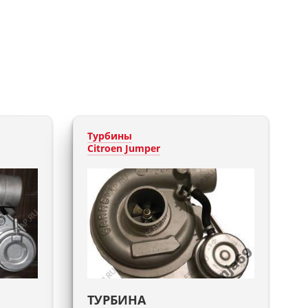
Турбины
Citroen Jumper
ТУРБИНА