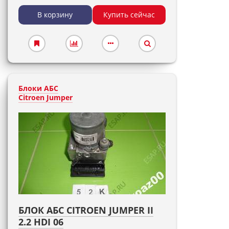
В корзину
Купить сейчас
Блоки АБС
Citroen Jumper
БЛОК АБС CITROEN JUMPER II
2.2 HDI 06