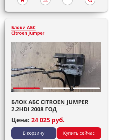
Блоки АБС
Citroen Jumper
БЛОК АБС CITROEN JUMPER
2.2HDI 2008 ГОД
Цена:
24 025 руб.
В корзину
Купить сейчас