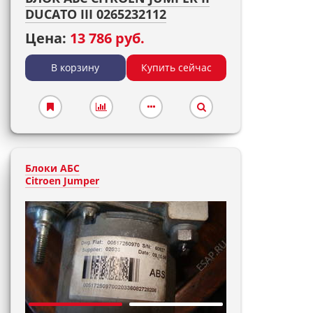
DUCATO III 0265232112
Цена:
13 786 руб.
В корзину
Купить сейчас
Блоки АБС
Citroen Jumper