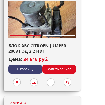
БЛОК АБС CITROEN JUMPER
2008 ГОД 2,2 HDI
Цена:
34 616 руб.
В корзину
Купить сейчас
Блоки АБС