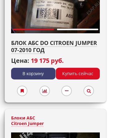
БЛОК АБС DO CITROEN JUMPER
07-2010 ГОД
Цена:
19 175 руб.
В корзину
Купить сейчас
Блоки АБС
Citroen Jumper