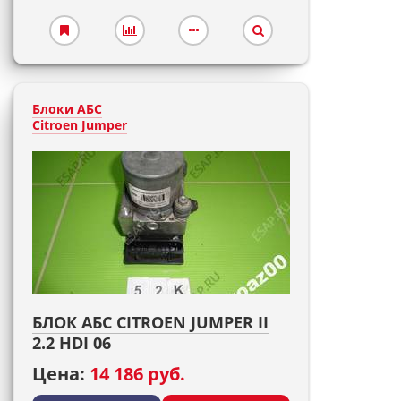
Блоки АБС
Citroen Jumper
БЛОК АБС CITROEN JUMPER II
2.2 HDI 06
Цена:
14 186 руб.