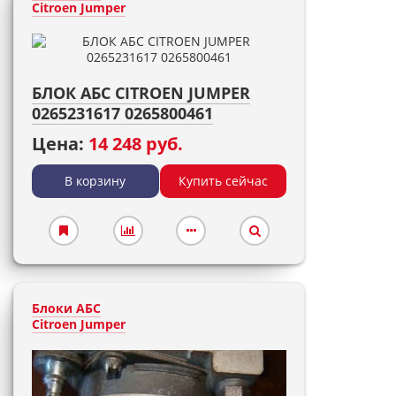
Citroen Jumper
БЛОК АБС CITROEN JUMPER
0265231617 0265800461
Цена:
14 248 руб.
В корзину
Купить сейчас
Блоки АБС
Citroen Jumper