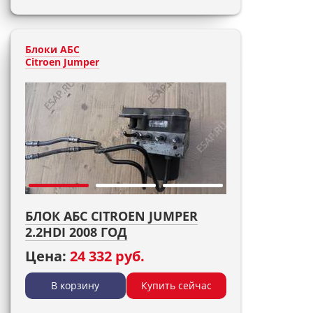
Блоки АБС
Citroen Jumper
БЛОК АБС CITROEN JUMPER
2.2HDI 2008 ГОД
Цена:
24 332 руб.
В корзину
Купить сейчас