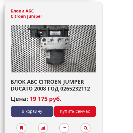
Блоки АБС
Citroen Jumper
БЛОК АБС CITROEN JUMPER
DUCATO 2008 ГОД 0265232112
Цена:
19 175 руб.
В корзину
Купить сейчас