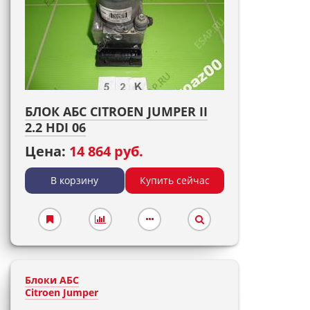
БЛОК АБС CITROEN JUMPER II
2.2 HDI 06
Цена:
14 864 руб.
В корзину
Купить сейчас
Блоки АБС
Citroen Jumper