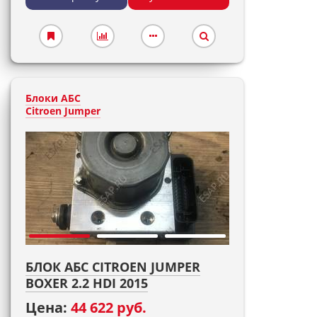
Блоки АБС
Citroen Jumper
БЛОК АБС CITROEN JUMPER
BOXER 2.2 HDI 2015
Цена:
44 622 руб.