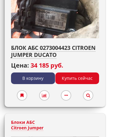
БЛОК АБС 0273004423 CITROEN
JUMPER DUCATO
Цена:
34 185 руб.
В корзину
Купить сейчас
Блоки АБС
Citroen Jumper