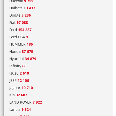
Daewoo
9 759
Daihatsu
3 437
Dodge
5 236
Fiat
97 088
Ford
154 387
Ford USA
1
HUMMER
185
Honda
37 679
Hyundai
34 879
Infinity
66
Isuzu
2 610
JEEP
12 106
Jaguar
10 710
Kia
32 687
LAND ROVER
7 922
Lancia
9 524