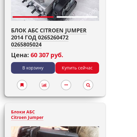
БЛОК АБС CITROEN JUMPER
2014 ГОД 0265260472
0265805024
Цена:
60 307 руб.
В корзину
Купить сейчас
Блоки АБС
Citroen Jumper