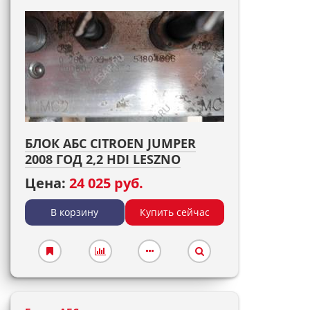
БЛОК АБС CITROEN JUMPER
2008 ГОД 2,2 HDI LESZNO
Цена:
24 025 руб.
В корзину
Купить сейчас