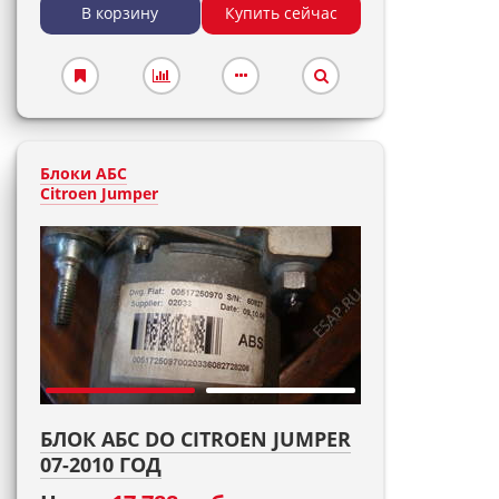
В корзину
Купить сейчас
Блоки АБС
Citroen Jumper
БЛОК АБС DO CITROEN JUMPER
07-2010 ГОД