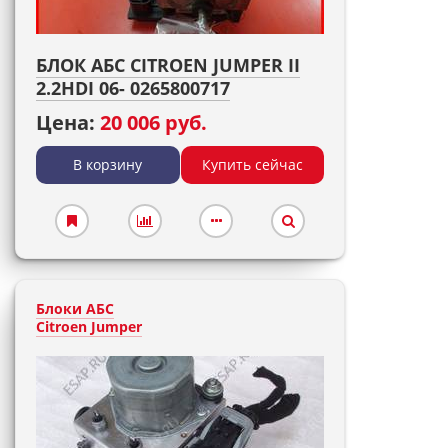
БЛОК АБС CITROEN JUMPER II
2.2HDI 06- 0265800717
Цена:
20 006 руб.
В корзину
Купить сейчас
Блоки АБС
Citroen Jumper