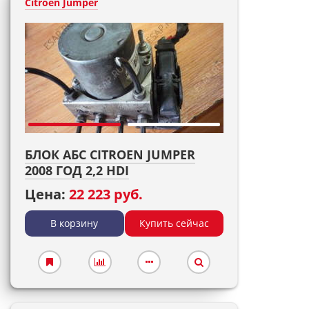
Citroen Jumper
БЛОК АБС CITROEN JUMPER
2008 ГОД 2,2 HDI
Цена:
22 223 руб.
В корзину
Купить сейчас