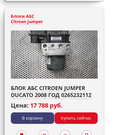
Блоки АБС
Citroen Jumper
БЛОК АБС CITROEN JUMPER
DUCATO 2008 ГОД 0265232112
Цена:
17 788 руб.
В корзину
Купить сейчас