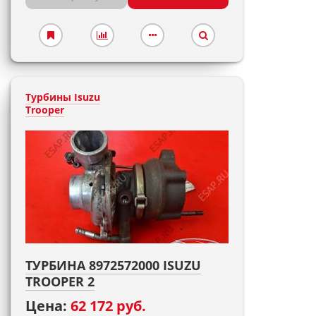
Турбины Isuzu
Trooper
ТУРБИНА 8972572000 ISUZU
TROOPER 2
Цена:
62 172 руб.