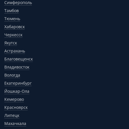
Симферополь
Тамбов
Тюмень
Хабаровск
Черкесск
Якутск
Астрахань
Благовещенск
Владивосток
Вологда
Екатеринбург
Йошкар-Ола
Кемерово
Красноярск
Липецк
Махачкала