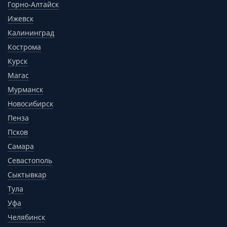
Горно-Алтайск
Ижевск
Калининград
Кострома
Курск
Магас
Мурманск
Новосибирск
Пенза
Псков
Самара
Севастополь
Сыктывкар
Тула
Уфа
Челябинск