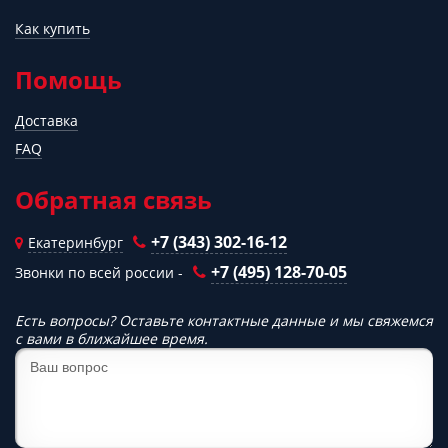
Как купить
Помощь
Доставка
FAQ
Обратная связь
+7 (343) 302-16-12
Екатеринбург
+7 (495) 128-70-05
Звонки по всей россии -
Есть вопросы? Оставьте контактные данные и мы свяжемся
с вами в ближайшее время.