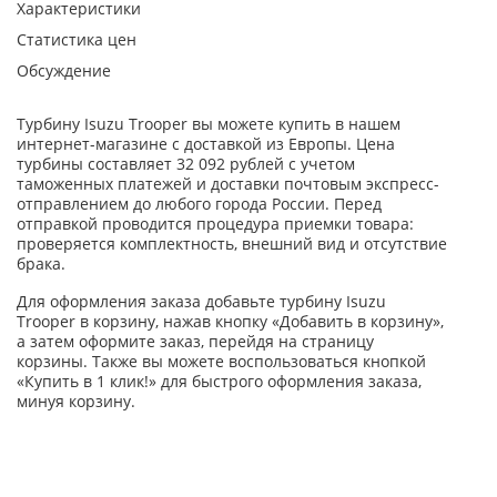
Характеристики
Статистика цен
Обсуждение
Турбину Isuzu Trooper вы можете купить в нашем
интернет-магазине с доставкой из Европы. Цена
турбины составляет 32 092 рублей с учетом
таможенных платежей и доставки почтовым экспресс-
отправлением до любого города России. Перед
отправкой проводится процедура приемки товара:
проверяется комплектность, внешний вид и отсутствие
брака.
Для оформления заказа добавьте турбину Isuzu
Trooper в корзину, нажав кнопку «Добавить в корзину»,
а затем оформите заказ, перейдя на страницу
корзины. Также вы можете воспользоваться кнопкой
«Купить в 1 клик!» для быстрого оформления заказа,
минуя корзину.