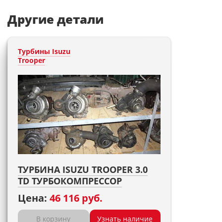
Другие детали
Турбины Isuzu
Trooper
ТУРБИНА ISUZU TROOPER 3.0
TD ТУРБОКОМПРЕССОР
Цена:
46 116 руб.
В корзину
Узнать наличие