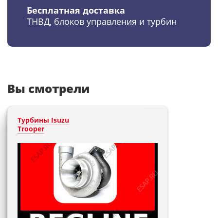
Бесплатная доставка
ТНВД, блоков управления и турбин
Вы смотрели
Турбины Isuzu
Trooper