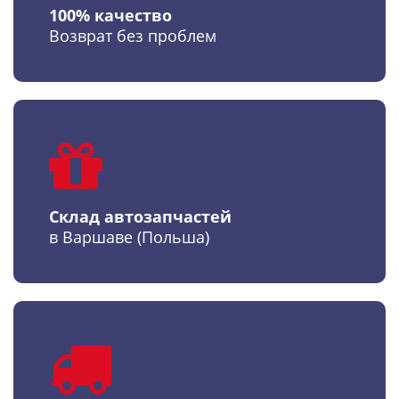
100% качество
Возврат без проблем
Склад автозапчастей
в Варшаве (Польша)