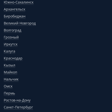
Южно-Сахалинск
Архангельск
Биробиджан
Великий Новгород
Волгоград
Грозный
Иркутск
Калуга
Краснодар
Кызыл
Майкоп
Нальчик
Омск
Пермь
Ростов-на-Дону
Санкт-Петербург