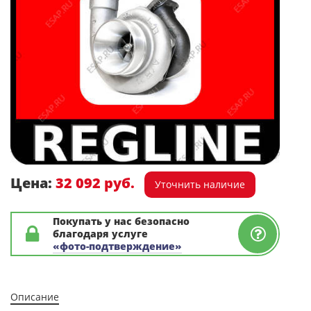
Цена:
32 092 руб.
Уточнить наличие
Покупать у нас безопасно
благодаря услуге
«фото-подтверждение»
Описание