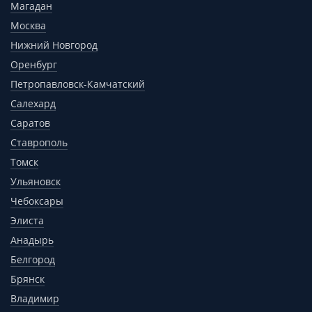
Магадан
Москва
Нижний Новгород
Оренбург
Петропавловск-Камчатский
Салехард
Саратов
Ставрополь
Томск
Ульяновск
Чебоксары
Элиста
Анадырь
Белгород
Брянск
Владимир