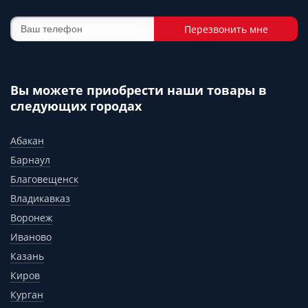
Перезвонить мне
Вы можете приобрести наши товары в
следующих городах
Абакан
Барнаул
Благовещенск
Владикавказ
Воронеж
Иваново
Казань
Киров
Курган