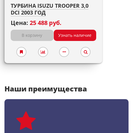
ТУРБИНА ISUZU TROOPER 3,0
DCI 2003 ГОД
Цена:
25 488 руб.
В корзину
Узнать наличие
Наши преимущества